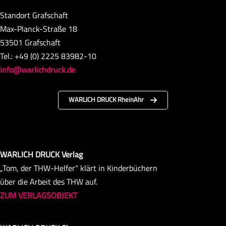
Standort Grafschaft
Max-Planck-Straße 18
53501 Grafschaft
Tel.: +49 (0) 2225 83982-10
info@warlichdruck.de
WARLICH DRUCK RheinAhr
WARLICH DRUCK Verlag
„Tom, der THW-Helfer“ klärt in Kinderbüchern
über die Arbeit des THW auf.
ZUM VERLAGSOBJEKT